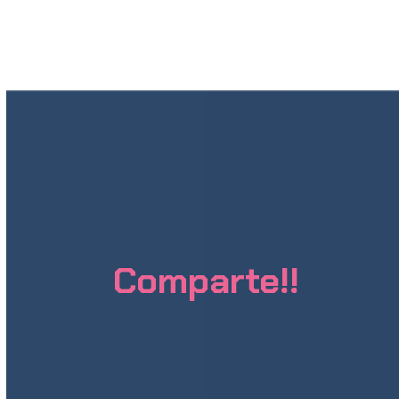
Comparte!!