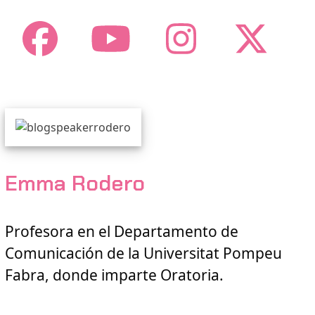
Facebook
YouTube
Instagr
Twi
Emma Rodero
Profesora en el Departamento de
Comunicación de la Universitat Pompeu
Fabra, donde imparte Oratoria.