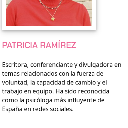
PATRICIA RAMÍREZ
Escritora, conferenciante y divulgadora en
temas relacionados con la fuerza de
voluntad, la capacidad de cambio y el
trabajo en equipo. Ha sido reconocida
como la psicóloga más influyente de
España en redes sociales.