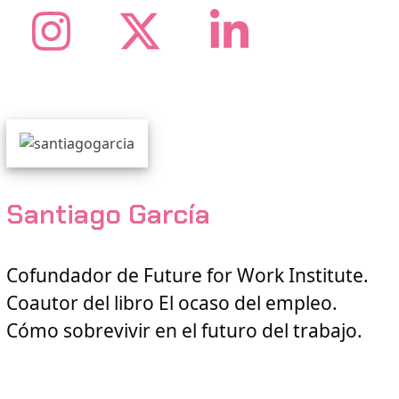
Instagram
Twitter
LinkedI
Santiago García
Cofundador de Future for Work Institute.
Coautor del libro El ocaso del empleo.
Cómo sobrevivir en el futuro del trabajo.