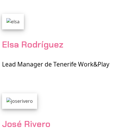
Elsa Rodríguez
Lead Manager de Tenerife Work&Play
José Rivero