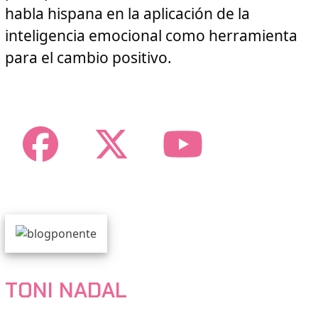
habla hispana en la aplicación de la
inteligencia emocional como herramienta
para el cambio positivo.
Facebook
Twitter
YouTub
TONI NADAL