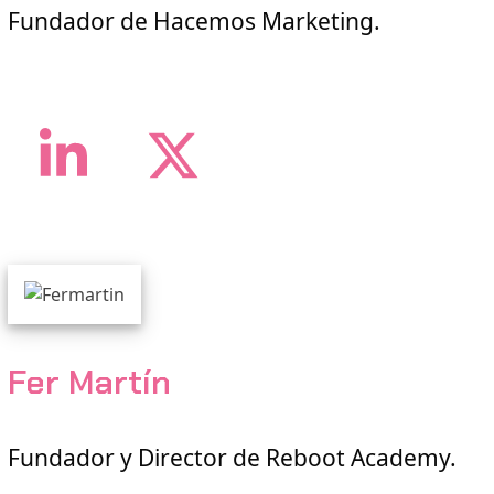
Fundador de Hacemos Marketing.
LinkedIn
Twitter
Fer Martín
Fundador y Director de Reboot Academy.