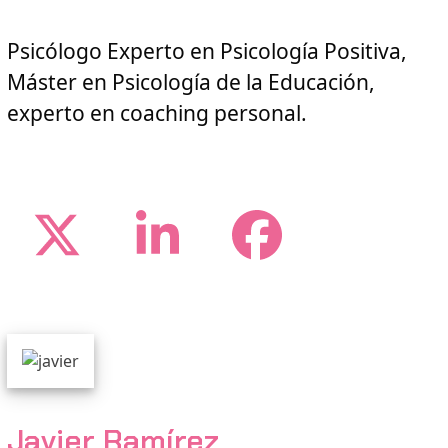
Psicólogo Experto en Psicología Positiva,
Máster en Psicología de la Educación,
experto en coaching personal.
Twitter
LinkedIn
Facebo
Javier Ramírez