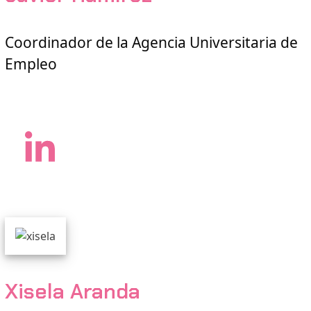
Coordinador de la Agencia Universitaria de
Empleo
LinkedIn
Xisela Aranda