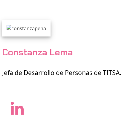
Constanza Lema
Jefa de Desarrollo de Personas de TITSA.
LinkedIn