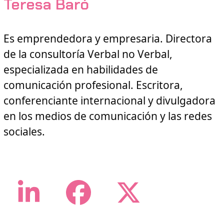
Teresa Baró
Es emprendedora y empresaria. Directora
de la consultoría Verbal no Verbal,
especializada en habilidades de
comunicación profesional. Escritora,
conferenciante internacional y divulgadora
en los medios de comunicación y las redes
sociales.
LinkedIn
Facebook
Twitter