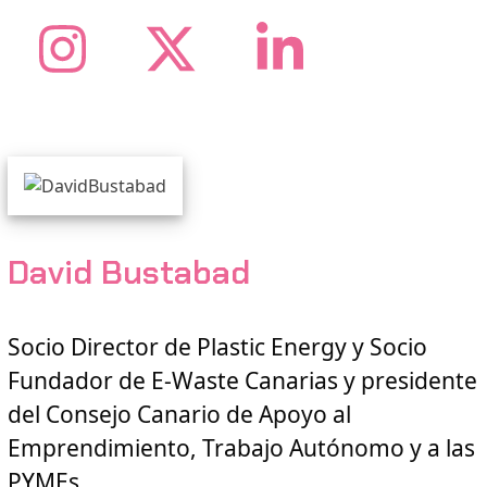
Instagram
Twitter
LinkedI
David Bustabad
Socio Director de Plastic Energy y Socio
Fundador de E-Waste Canarias y presidente
del Consejo Canario de Apoyo al
Emprendimiento, Trabajo Autónomo y a las
PYMEs.