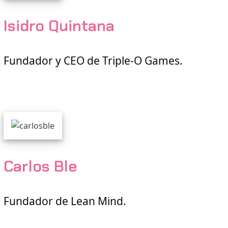
Isidro Quintana
Fundador y CEO de Triple-O Games.
Carlos Ble
Fundador de Lean Mind.