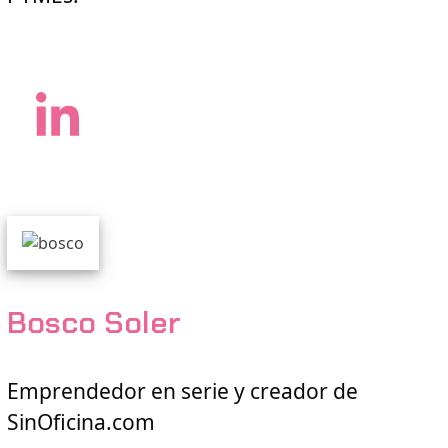
LinkedIn
Bosco Soler
Emprendedor en serie y creador de
SinOficina.com