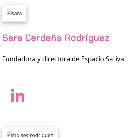
Sara Cerdeña Rodríguez
Fundadora y directora de Espacio Sativa.
LinkedIn