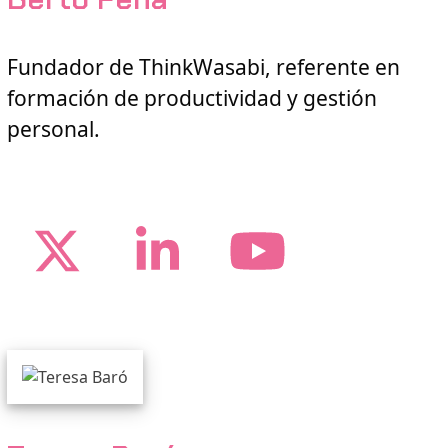
Fundador de ThinkWasabi, referente en
formación de productividad y gestión
personal.
Twitter
LinkedIn
YouTub