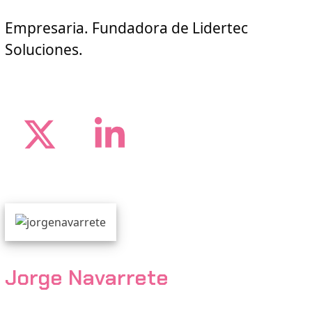
Empresaria. Fundadora de Lidertec
Soluciones.
Twitter
LinkedIn
Jorge Navarrete