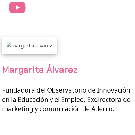
YouTube
Margarita Álvarez
Fundadora del Observatorio de Innovación
en la Educación y el Empleo. Exdirectora de
marketing y comunicación de Adecco.