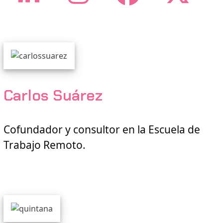
LinkedIn
Instagram
Facebo
Twi
Carlos Suárez
Cofundador y consultor en la Escuela de
Trabajo Remoto.