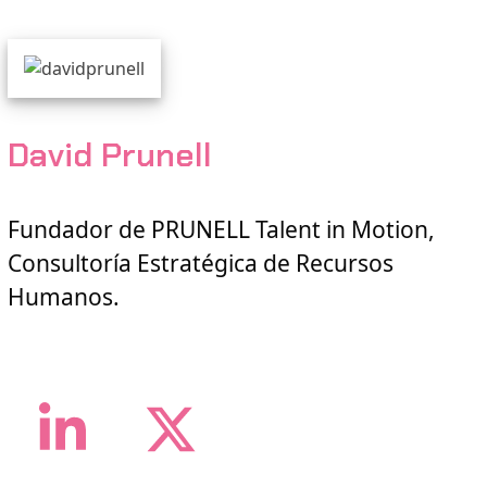
David Prunell
Fundador de PRUNELL Talent in Motion,
Consultoría Estratégica de Recursos
Humanos.
LinkedIn
Twitter