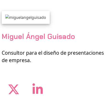
Miguel Ángel Guisado
Consultor para el diseño de presentaciones
de empresa.
Twitter
LinkedIn