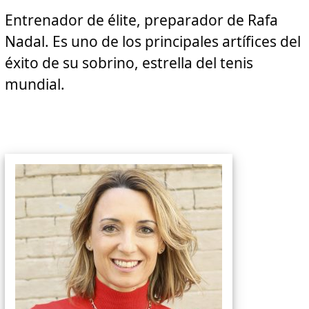
Entrenador de élite, preparador de Rafa
Nadal. Es uno de los principales artífices del
éxito de su sobrino, estrella del tenis
mundial.