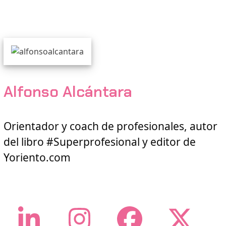
Alfonso Alcántara
Orientador y coach de profesionales, autor
del libro #Superprofesional y editor de
Yoriento.com