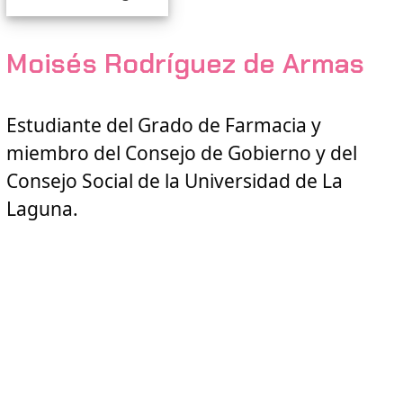
Moisés Rodríguez de Armas
Estudiante del Grado de Farmacia y
miembro del Consejo de Gobierno y del
Consejo Social de la Universidad de La
Laguna.