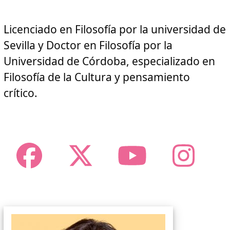
Licenciado en Filosofía por la universidad de
Sevilla y Doctor en Filosofía por la
Universidad de Córdoba, especializado en
Filosofía de la Cultura y pensamiento
crítico.
Facebook
Twitter
YouTub
Ins