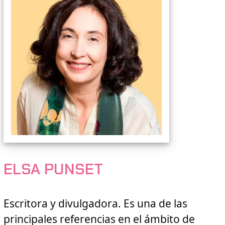
ELSA PUNSET
Escritora y divulgadora. Es una de las
principales referencias en el ámbito de