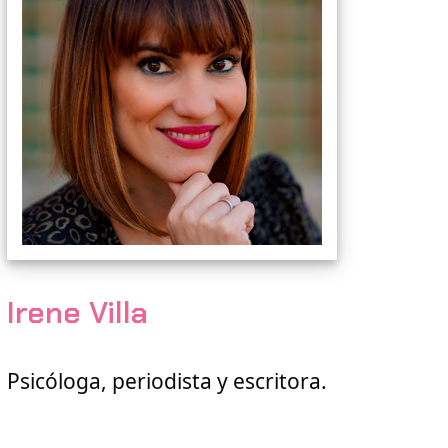
Irene Villa
Psicóloga, periodista y escritora.