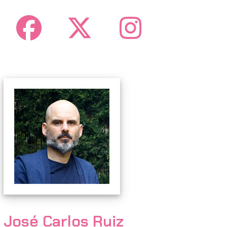
Facebook
Twitter
Instagr
José Carlos Ruiz