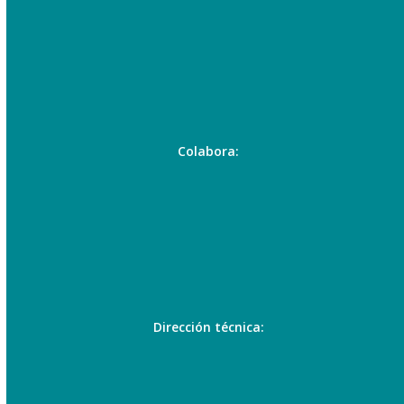
Colabora:
Dirección técnica: