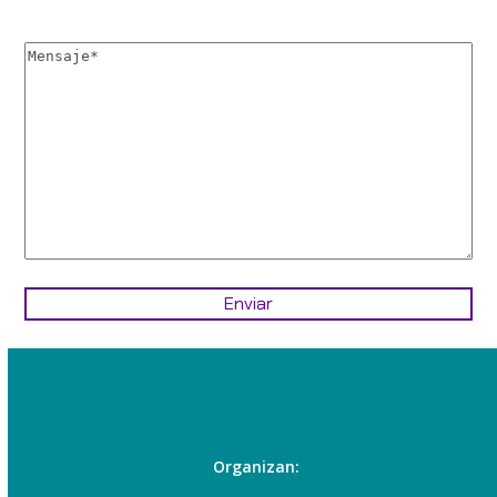
Organizan: